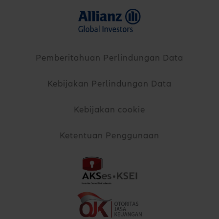
Pemberitahuan Perlindungan Data
Kebijakan Perlindungan Data
Kebijakan cookie
Ketentuan Penggunaan