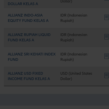
Dollar)
DOLLAR KELAS A
ALLIANZ INDO-ASIA
IDR (Indonesian
EQUITY FUND KELAS A
Rupiah)
ALLIANZ RUPIAH LIQUID
IDR (Indonesian
FUND KELAS A
Rupiah)
ALLIANZ SRI KEHATI INDEX
IDR (Indonesian
FUND
Rupiah)
ALLIANZ USD FIXED
USD (United States
INCOME FUND KELAS A
Dollar)