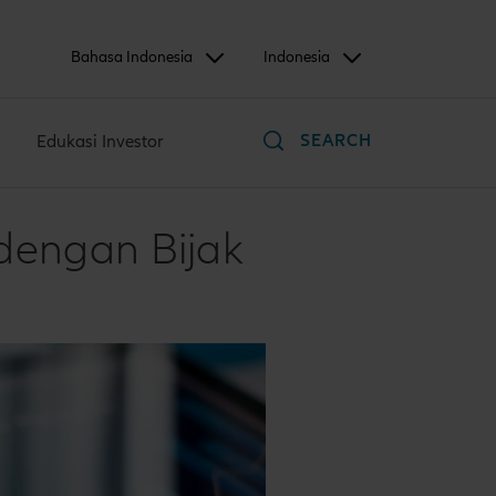
Bahasa Indonesia
Indonesia
SEARCH
Edukasi Investor
dengan Bijak