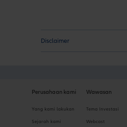
Disclaimer
Perusahaan kami
Wawasan
Yang kami lakukan
Tema Investasi
Sejarah kami
Webcast