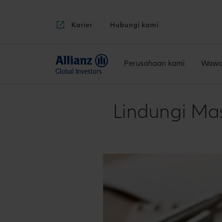
Karier
Hubungi kami
Perusahaan kami
Wawa
Lindungi Ma