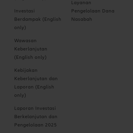
Layanan
Investasi
Pengelolaan Dana
Berdampak (English
Nasabah
only)
Wawasan
Keberlanjutan
(English only)
Kebijakan
Keberlanjutan dan
Laporan (English
only)
Laporan Investasi
Berkelanjutan dan
Pengelolaan 2025