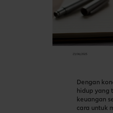
23/06/2025
Dengan kond
hidup yang 
keuangan se
cara untuk 