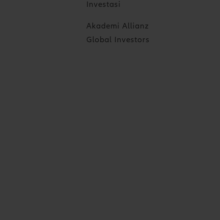
Investasi
Akademi Allianz
Global Investors