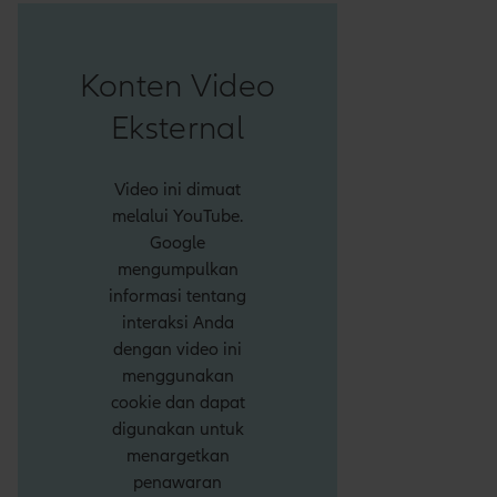
Konten Video
Eksternal
Video ini dimuat
melalui YouTube.
Google
mengumpulkan
informasi tentang
interaksi Anda
dengan video ini
menggunakan
cookie dan dapat
digunakan untuk
menargetkan
penawaran