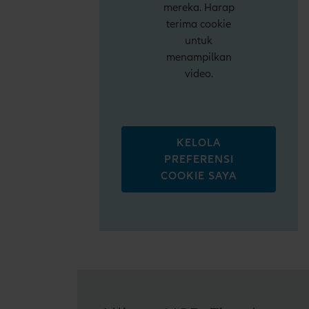
mereka. Harap
terima cookie
untuk
menampilkan
video.
KELOLA
PREFERENSI
COOKIE SAYA