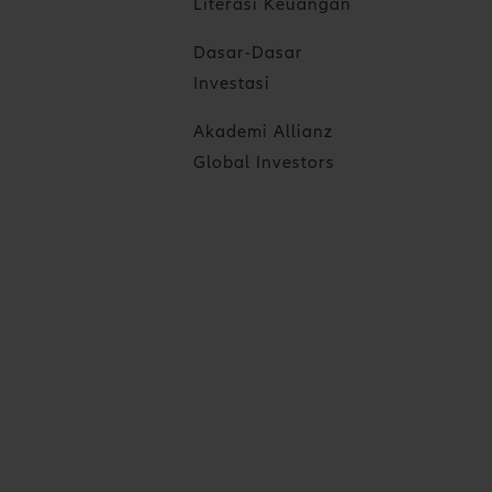
Literasi Keuangan
Dasar-Dasar
Investasi
Akademi Allianz
Global Investors