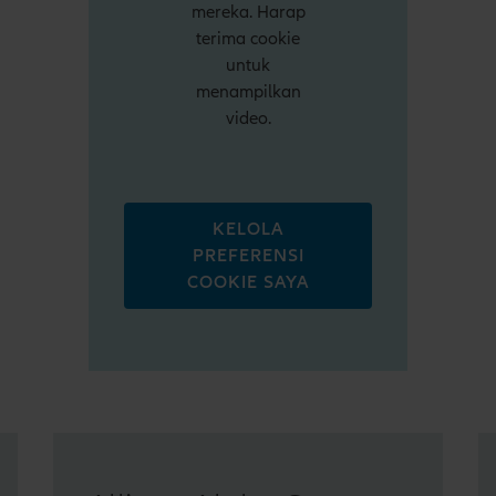
mereka. Harap
terima cookie
untuk
menampilkan
video.
KELOLA
PREFERENSI
COOKIE SAYA