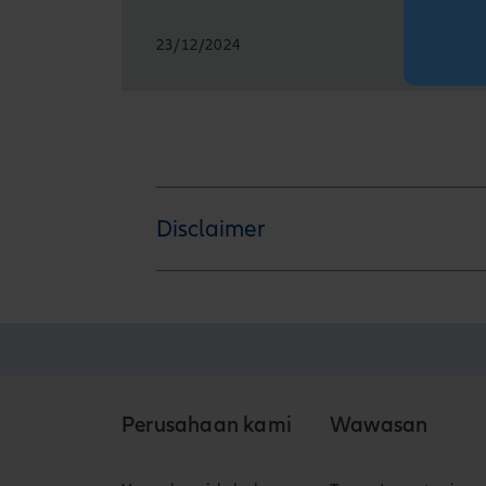
23/12/2024
Disclaimer
Perusahaan kami
Wawasan