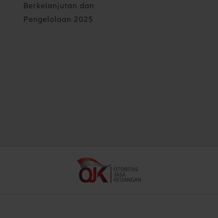
Berkelanjutan dan
Pengelolaan 2025