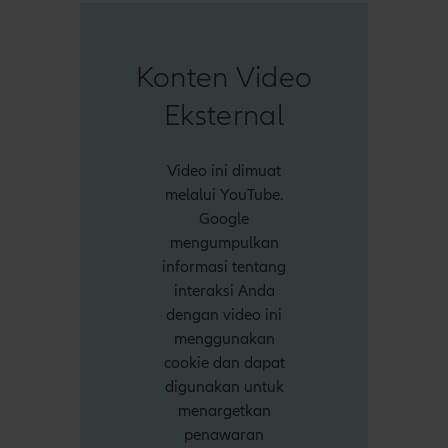
Konten Video
Eksternal
Video ini dimuat
melalui YouTube.
Google
mengumpulkan
informasi tentang
interaksi Anda
dengan video ini
menggunakan
cookie dan dapat
digunakan untuk
menargetkan
penawaran