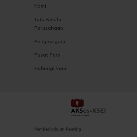
Kami
Tata Kelola
Perusahaan
Penghargaan
Pusat Pers
Hubungi kami
Pemberitahuan Penting