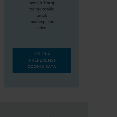
mereka. Harap
terima cookie
untuk
menampilkan
video.
KELOLA
PREFERENSI
COOKIE SAYA