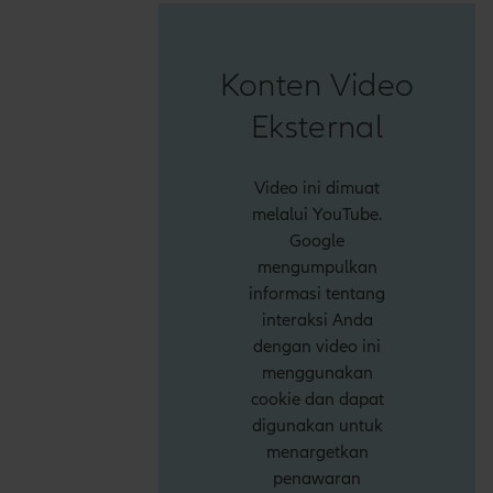
Konten Video
Eksternal
Video ini dimuat
melalui YouTube.
Google
mengumpulkan
informasi tentang
interaksi Anda
dengan video ini
menggunakan
cookie dan dapat
digunakan untuk
menargetkan
penawaran