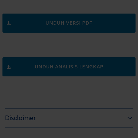
UNDUH VERSI PDF
UNDUH ANALISIS LENGKAP
Disclaimer