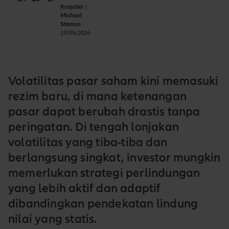
Krayzler
|
Michael
Stamos
19/05/2026
Volatilitas pasar saham kini memasuki
rezim baru, di mana ketenangan
pasar dapat berubah drastis tanpa
peringatan. Di tengah lonjakan
volatilitas yang tiba-tiba dan
berlangsung singkat, investor mungkin
memerlukan strategi perlindungan
yang lebih aktif dan adaptif
dibandingkan pendekatan lindung
nilai yang statis.