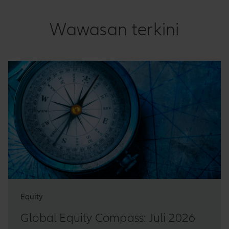
Wawasan terkini
Equity
Global Equity Compass: Juli 2026