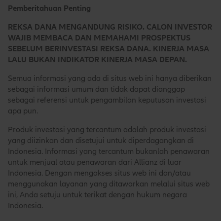
Pemberitahuan Penting
REKSA DANA MENGANDUNG RISIKO. CALON INVESTOR
WAJIB MEMBACA DAN MEMAHAMI PROSPEKTUS
SEBELUM BERINVESTASI REKSA DANA. KINERJA MASA
LALU BUKAN INDIKATOR KINERJA MASA DEPAN.
Semua informasi yang ada di situs web ini hanya diberikan
sebagai informasi umum dan tidak dapat dianggap
sebagai referensi untuk pengambilan keputusan investasi
apa pun.
Produk investasi yang tercantum adalah produk investasi
yang diizinkan dan disetujui untuk diperdagangkan di
Indonesia. Informasi yang tercantum bukanlah penawaran
untuk menjual atau penawaran dari Allianz di luar
Indonesia. Dengan mengakses situs web ini dan/atau
menggunakan layanan yang ditawarkan melalui situs web
ini, Anda setuju untuk terikat dengan hukum negara
Indonesia.