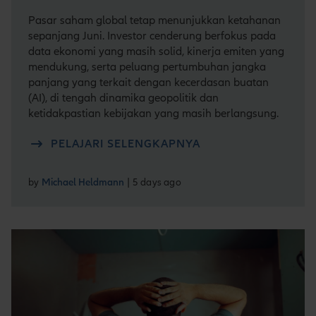
Pasar saham global tetap menunjukkan ketahanan
sepanjang Juni. Investor cenderung berfokus pada
data ekonomi yang masih solid, kinerja emiten yang
mendukung, serta peluang pertumbuhan jangka
panjang yang terkait dengan kecerdasan buatan
(AI), di tengah dinamika geopolitik dan
ketidakpastian kebijakan yang masih berlangsung.
PELAJARI SELENGKAPNYA
by
Michael Heldmann
| 5 days ago