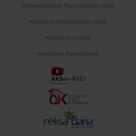
Pemberitahuan Perlindungan Data
Kebijakan Perlindungan Data
Kebijakan cookie
Ketentuan Penggunaan