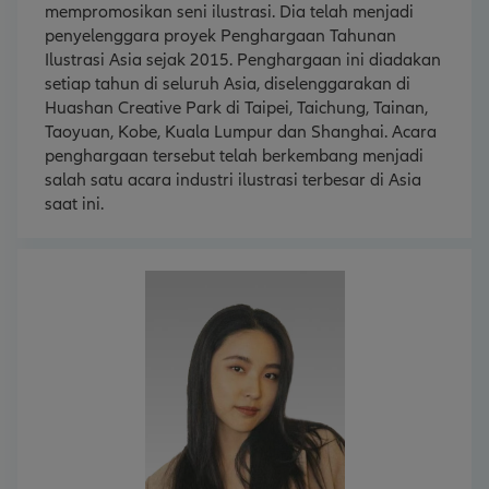
mempromosikan seni ilustrasi. Dia telah menjadi
penyelenggara proyek Penghargaan Tahunan
Ilustrasi Asia sejak 2015. Penghargaan ini diadakan
setiap tahun di seluruh Asia, diselenggarakan di
Huashan Creative Park di Taipei, Taichung, Tainan,
Taoyuan, Kobe, Kuala Lumpur dan Shanghai. Acara
penghargaan tersebut telah berkembang menjadi
salah satu acara industri ilustrasi terbesar di Asia
saat ini.