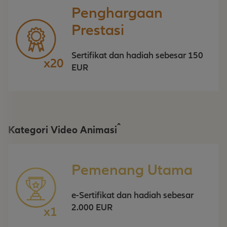
Penghargaan
Prestasi
Sertifikat dan hadiah sebesar 150
x20
EUR
^
Kategori Video Animasi
Pemenang Utama
e-Sertifikat dan hadiah sebesar
2.000 EUR
x1