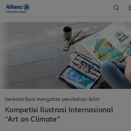
Berkontribusi mengatasi perubahan iklim
Kompetisi Ilustrasi Internasional
“Art on Climate”