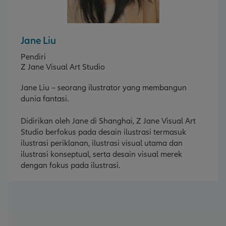
Jane Liu
Pendiri
Z Jane Visual Art Studio
Jane Liu – seorang ilustrator yang membangun
dunia fantasi.
Didirikan oleh Jane di Shanghai, Z Jane Visual Art
Studio berfokus pada desain ilustrasi termasuk
ilustrasi periklanan, ilustrasi visual utama dan
ilustrasi konseptual, serta desain visual merek
dengan fokus pada ilustrasi.