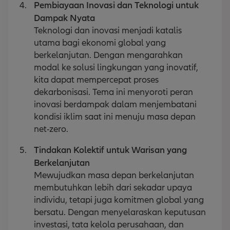
Pembiayaan Inovasi dan Teknologi untuk
Dampak Nyata
Teknologi dan inovasi menjadi katalis
utama bagi ekonomi global yang
berkelanjutan. Dengan mengarahkan
modal ke solusi lingkungan yang inovatif,
kita dapat mempercepat proses
dekarbonisasi. Tema ini menyoroti peran
inovasi berdampak dalam menjembatani
kondisi iklim saat ini menuju masa depan
net-zero.
Tindakan Kolektif untuk Warisan yang
Berkelanjutan
Mewujudkan masa depan berkelanjutan
membutuhkan lebih dari sekadar upaya
individu, tetapi juga komitmen global yang
bersatu. Dengan menyelaraskan keputusan
investasi, tata kelola perusahaan, dan