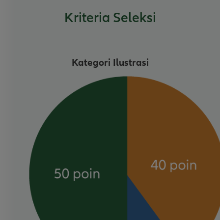
Kriteria Seleksi
Kategori Ilustrasi