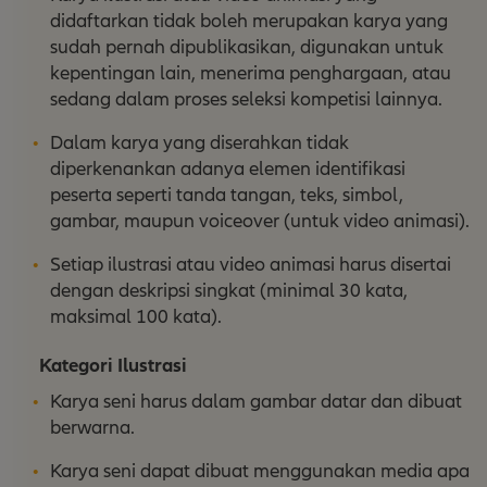
didaftarkan tidak boleh merupakan karya yang
sudah pernah dipublikasikan, digunakan untuk
kepentingan lain, menerima penghargaan, atau
sedang dalam proses seleksi kompetisi lainnya.
Dalam karya yang diserahkan tidak
diperkenankan adanya elemen identifikasi
peserta seperti tanda tangan, teks, simbol,
gambar, maupun voiceover (untuk video animasi).
Setiap ilustrasi atau video animasi harus disertai
dengan deskripsi singkat (minimal 30 kata,
maksimal 100 kata).
Kategori Ilustrasi
Karya seni harus dalam gambar datar dan dibuat
berwarna.
Karya seni dapat dibuat menggunakan media apa