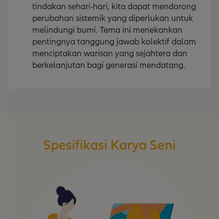
tindakan sehari-hari, kita dapat mendorong
perubahan sistemik yang diperlukan untuk
melindungi bumi. Tema ini menekankan
pentingnya tanggung jawab kolektif dalam
menciptakan warisan yang sejahtera dan
berkelanjutan bagi generasi mendatang.
Spesifikasi Karya Seni