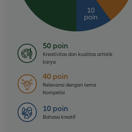
50 poin
Kreativitas dan kualitas artistik
karya
40 poin
Relevansi dengan tema
Kompetisi
10 poin
Bahasa kreatif