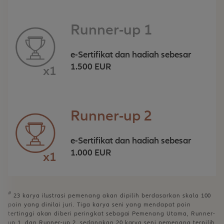
Runner-up 1
e-Sertifikat dan hadiah sebesar
1.500 EUR
x1
Runner-up 2
e-Sertifikat dan hadiah sebesar
1.000 EUR
x1
#
23 karya ilustrasi pemenang akan dipilih berdasarkan skala 100
poin yang dinilai juri. Tiga karya seni yang mendapat poin
tertinggi akan diberi peringkat sebagai Pemenang Utama, Runner-
up 1, dan Runner-up 2, sedangkan 20 karya seni pemenang terpilih