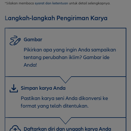
*Silakan membaca
syarat dan ketentuan
untuk detail selengkapnya.
Langkah-langkah Pengiriman Karya
Gambar
Pikirkan apa yang ingin Anda sampaikan
tentang perubahan iklim? Gambar ide
Anda!
Simpan karya Anda
Pastikan karya seni Anda dikonversi ke
format yang telah ditentukan.
Daftarkan diri dan unggah karya Anda