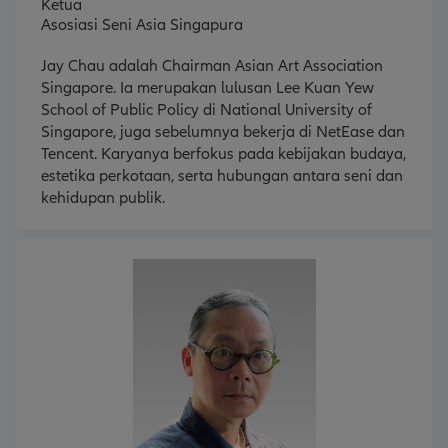
Ketua
Asosiasi Seni Asia Singapura
Jay Chau adalah Chairman Asian Art Association
Singapore. Ia merupakan lulusan Lee Kuan Yew
School of Public Policy di National University of
Singapore, juga sebelumnya bekerja di NetEase dan
Tencent. Karyanya berfokus pada kebijakan budaya,
estetika perkotaan, serta hubungan antara seni dan
kehidupan publik.