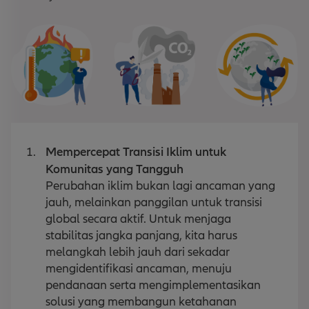
Mempercepat Transisi Iklim untuk
Komunitas yang Tangguh
Perubahan iklim bukan lagi ancaman yang
jauh, melainkan panggilan untuk transisi
global secara aktif. Untuk menjaga
stabilitas jangka panjang, kita harus
melangkah lebih jauh dari sekadar
mengidentifikasi ancaman, menuju
pendanaan serta mengimplementasikan
solusi yang membangun ketahanan