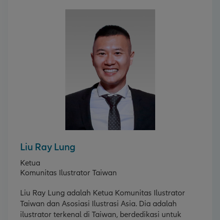
Liu Ray Lung
Ketua
Komunitas Ilustrator Taiwan
Liu Ray Lung adalah Ketua Komunitas Ilustrator
Taiwan dan Asosiasi Ilustrasi Asia. Dia adalah
ilustrator terkenal di Taiwan, berdedikasi untuk