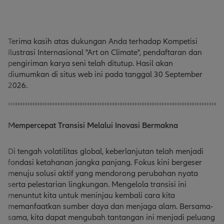
Terima kasih atas dukungan Anda terhadap Kompetisi
Ilustrasi Internasional "Art on Climate", pendaftaran dan
pengiriman karya seni telah ditutup. Hasil akan
diumumkan di situs web ini pada tanggal 30 September
2026.
Mempercepat Transisi Melalui Inovasi Bermakna
Di tengah volatilitas global, keberlanjutan telah menjadi
fondasi ketahanan jangka panjang. Fokus kini bergeser
menuju solusi aktif yang mendorong perubahan nyata
serta pelestarian lingkungan. Mengelola transisi ini
menuntut kita untuk meninjau kembali cara kita
memanfaatkan sumber daya dan menjaga alam. Bersama-
sama, kita dapat mengubah tantangan ini menjadi peluang