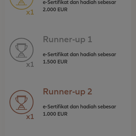
e-Sertifikat dan hadiah sebesar
2.000 EUR
x1
Runner-up 1
e-Sertifikat dan hadiah sebesar
1.500 EUR
x1
Runner-up 2
e-Sertifikat dan hadiah sebesar
1.000 EUR
x1