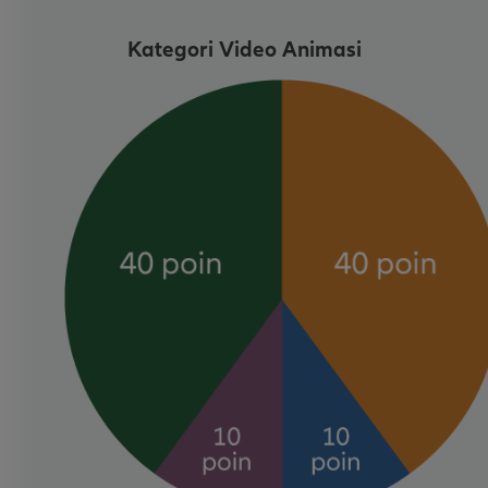
Kategori Video Animasi