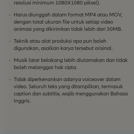
resolusi minimum 1080X1080 piksel).
Harus diunggah dalam format MP4 atau MOV,
dengan total ukuran file untuk setiap video
animasi yang dikirimkan tidak lebih dari 30MB.
Teknik atau alat produksi apa pun boleh
digunakan, asalkan karya tersebut orisinal.
Musik latar belakang lebih diutamakan dan tidak
boleh melanggar hak cipta.
Tidak diperkenankan adanya voiceover dalam
video. Seluruh teks yang ditampilkan, termasuk
caption dan subtitle, wajib menggunakan Bahasa
Inggris.