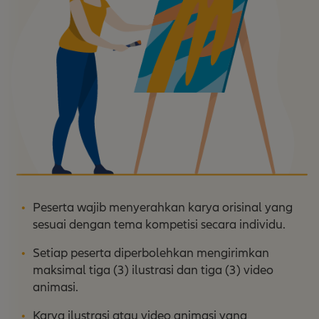
Peserta wajib menyerahkan karya orisinal yang
sesuai dengan tema kompetisi secara individu.
Setiap peserta diperbolehkan mengirimkan
maksimal tiga (3) ilustrasi dan tiga (3) video
animasi.
Karya ilustrasi atau video animasi yang