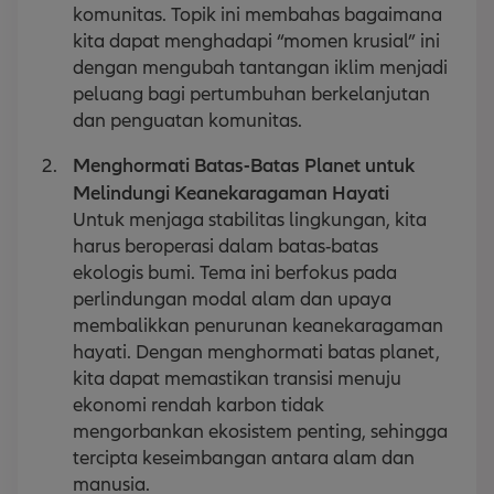
komunitas. Topik ini membahas bagaimana
kita dapat menghadapi “momen krusial” ini
dengan mengubah tantangan iklim menjadi
peluang bagi pertumbuhan berkelanjutan
dan penguatan komunitas.
Menghormati Batas-Batas Planet untuk
Melindungi Keanekaragaman Hayati
Untuk menjaga stabilitas lingkungan, kita
harus beroperasi dalam batas-batas
ekologis bumi. Tema ini berfokus pada
perlindungan modal alam dan upaya
membalikkan penurunan keanekaragaman
hayati. Dengan menghormati batas planet,
kita dapat memastikan transisi menuju
ekonomi rendah karbon tidak
mengorbankan ekosistem penting, sehingga
tercipta keseimbangan antara alam dan
manusia.