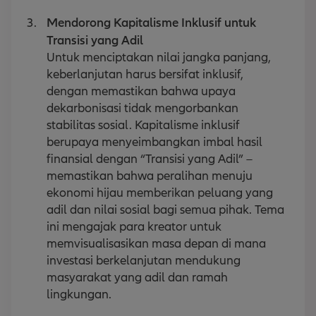
Mendorong Kapitalisme Inklusif untuk
Transisi yang Adil
Untuk menciptakan nilai jangka panjang,
keberlanjutan harus bersifat inklusif,
dengan memastikan bahwa upaya
dekarbonisasi tidak mengorbankan
stabilitas sosial. Kapitalisme inklusif
berupaya menyeimbangkan imbal hasil
finansial dengan “Transisi yang Adil” –
memastikan bahwa peralihan menuju
ekonomi hijau memberikan peluang yang
adil dan nilai sosial bagi semua pihak. Tema
ini mengajak para kreator untuk
memvisualisasikan masa depan di mana
investasi berkelanjutan mendukung
masyarakat yang adil dan ramah
lingkungan.