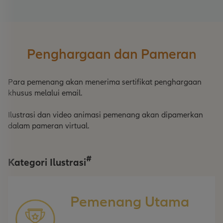
Penghargaan dan Pameran
Para pemenang akan menerima sertifikat penghargaan
khusus melalui email.
Ilustrasi dan video animasi pemenang akan dipamerkan
dalam pameran virtual.
#
Kategori Ilustrasi
Pemenang Utama