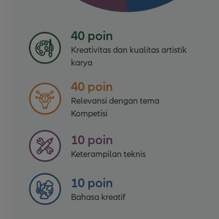
40 poin
Kreativitas dan kualitas artistik
karya
40 poin
Relevansi dengan tema
Kompetisi
10 poin
Keterampilan teknis
10 poin
Bahasa kreatif