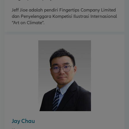
Jeff Jioe adalah pendiri Fingertips Company Limited
dan Penyelenggara Kompetisi Ilustrasi Internasional
“Art on Climate”.
Jay Chau