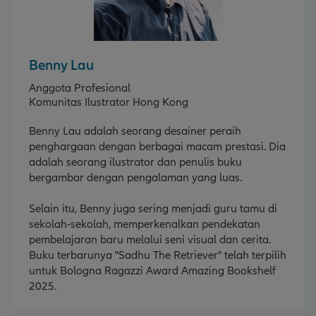
Benny Lau
Anggota Profesional
Komunitas Ilustrator Hong Kong
Benny Lau adalah seorang desainer peraih
penghargaan dengan berbagai macam prestasi. Dia
adalah seorang ilustrator dan penulis buku
bergambar dengan pengalaman yang luas.
Selain itu, Benny juga sering menjadi guru tamu di
sekolah-sekolah, memperkenalkan pendekatan
pembelajaran baru melalui seni visual dan cerita.
Buku terbarunya "Sadhu The Retriever" telah terpilih
untuk Bologna Ragazzi Award Amazing Bookshelf
2025.