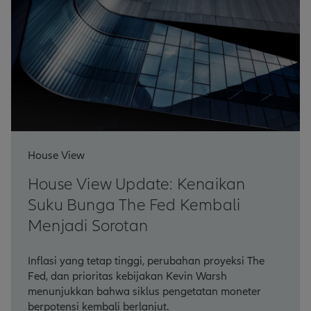
House View
House View Update: Kenaikan
Suku Bunga The Fed Kembali
Menjadi Sorotan
Inflasi yang tetap tinggi, perubahan proyeksi The
Fed, dan prioritas kebijakan Kevin Warsh
menunjukkan bahwa siklus pengetatan moneter
berpotensi kembali berlanjut.