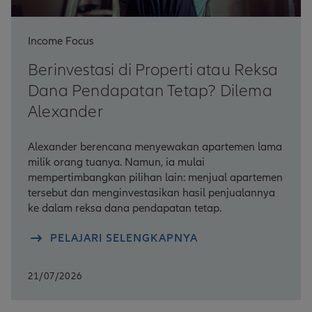
Income Focus
Berinvestasi di Properti atau Reksa
Dana Pendapatan Tetap? Dilema
Alexander
Alexander berencana menyewakan apartemen lama
milik orang tuanya. Namun, ia mulai
mempertimbangkan pilihan lain: menjual apartemen
tersebut dan menginvestasikan hasil penjualannya
ke dalam reksa dana pendapatan tetap.
PELAJARI SELENGKAPNYA
21/07/2026