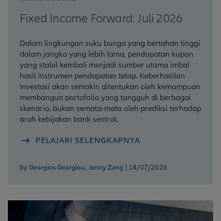
Fixed Income Forward: Juli 2026
Dalam lingkungan suku bunga yang bertahan tinggi
dalam jangka yang lebih lama, pendapatan kupon
yang stabil kembali menjadi sumber utama imbal
hasil instrumen pendapatan tetap. Keberhasilan
investasi akan semakin ditentukan oleh kemampuan
membangun portofolio yang tangguh di berbagai
skenario, bukan semata-mata oleh prediksi terhadap
arah kebijakan bank sentral.
PELAJARI SELENGKAPNYA
by
Georgios Georgiou
,
Jenny Zeng
| 14/07/2026