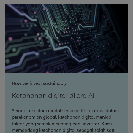
How we invest sustainably
Ketahanan digital di era AI
Seiring teknologi digital semakin terintegrasi dalam
perekonomian global, ketahanan digital menjadi
faktor yang semakin penting bagi investor. Kami
memandang ketahanan digital sebagai salah satu