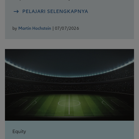
PELAJARI SELENGKAPNYA
by
Martin Hochstein
| 07/07/2026
Equity