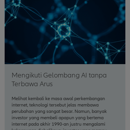
Mengikuti Gelombang AI tanpa
Terbawa Arus
Melihat kembali ke masa awal perkembangan
internet, teknologi tersebut jelas membawa
perubahan yang sangat besar. Namun, banyak
investor yang membeli apapun yang bertema
internet pada akhir 1990-an justru mengalami