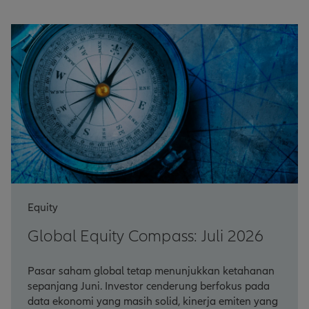
Equity
Global Equity Compass: Juli 2026
Pasar saham global tetap menunjukkan ketahanan
sepanjang Juni. Investor cenderung berfokus pada
data ekonomi yang masih solid, kinerja emiten yang