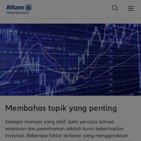
Indonesia
Membahas topik yang penting
Sebagai manajer yang aktif, kami percaya bahwa
wawasan dan pemahaman adalah kunci keberhasilan
investasi. Beberapa faktor terbesar yang menggerakkan