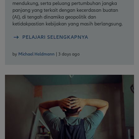
mendukung, serta peluang pertumbuhan jangka
panjang yang terkait dengan kecerdasan buatan
(AI), di tengah dinamika geopolitik dan
ketidakpastian kebijakan yang masih berlangsung.
PELAJARI SELENGKAPNYA
by
Michael Heldmann
| 3 days ago