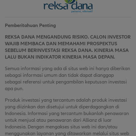
Pemberitahuan Penting
REKSA DANA MENGANDUNG RISIKO. CALON INVESTOR
WAJIB MEMBACA DAN MEMAHAMI PROSPEKTUS
SEBELUM BERINVESTASI REKSA DANA. KINERJA MASA
LALU BUKAN INDIKATOR KINERJA MASA DEPAN.
Semua informasi yang ada di situs web ini hanya diberikan
sebagai informasi umum dan tidak dapat dianggap
sebagai referensi untuk pengambilan keputusan investasi
apa pun.
Produk investasi yang tercantum adalah produk investasi
yang diizinkan dan disetujui untuk diperdagangkan di
Indonesia. Informasi yang tercantum bukanlah penawaran
untuk menjual atau penawaran dari Allianz di luar
Indonesia. Dengan mengakses situs web ini dan/atau
menggunakan layanan yang ditawarkan melalui situs web