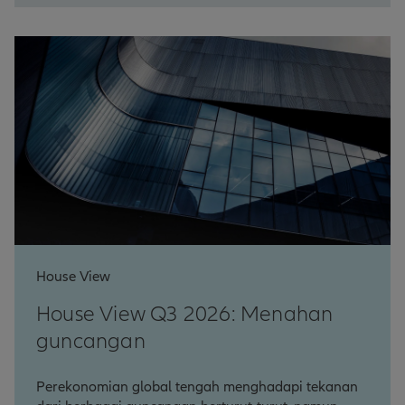
House View
House View Q3 2026: Menahan
guncangan
Perekonomian global tengah menghadapi tekanan