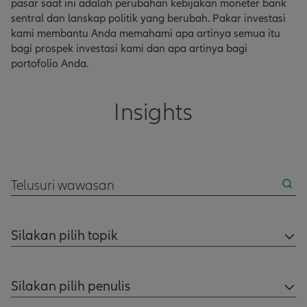
pasar saat ini adalah perubahan kebijakan moneter bank
sentral dan lanskap politik yang berubah. Pakar investasi
kami membantu Anda memahami apa artinya semua itu
bagi prospek investasi kami dan apa artinya bagi
portofolio Anda.
Insights
Telusuri wawasan
Silakan pilih topik
Silakan pilih penulis