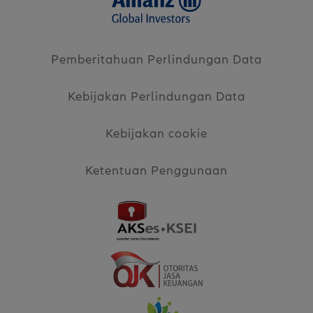
Pemberitahuan Perlindungan Data
Kebijakan Perlindungan Data
Kebijakan cookie
Ketentuan Penggunaan