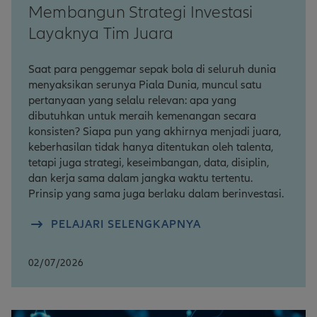
Membangun Strategi Investasi
Layaknya Tim Juara
Saat para penggemar sepak bola di seluruh dunia
menyaksikan serunya Piala Dunia, muncul satu
pertanyaan yang selalu relevan: apa yang
dibutuhkan untuk meraih kemenangan secara
konsisten? Siapa pun yang akhirnya menjadi juara,
keberhasilan tidak hanya ditentukan oleh talenta,
tetapi juga strategi, keseimbangan, data, disiplin,
dan kerja sama dalam jangka waktu tertentu.
Prinsip yang sama juga berlaku dalam berinvestasi.
PELAJARI SELENGKAPNYA
02/07/2026