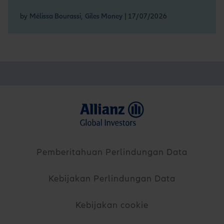
by
Mélissa Bourassi
,
Giles Money
| 17/07/2026
Pemberitahuan Perlindungan Data
Kebijakan Perlindungan Data
Kebijakan cookie