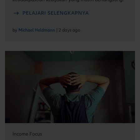
PELAJARI SELENGKAPNYA
by
Michael Heldmann
| 2 days ago
Income Focus