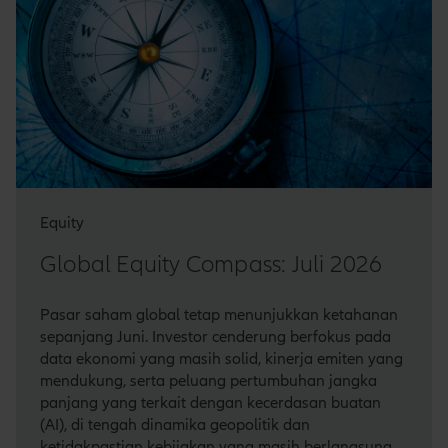
Equity
Global Equity Compass: Juli 2026
Pasar saham global tetap menunjukkan ketahanan
sepanjang Juni. Investor cenderung berfokus pada
data ekonomi yang masih solid, kinerja emiten yang
mendukung, serta peluang pertumbuhan jangka
panjang yang terkait dengan kecerdasan buatan
(AI), di tengah dinamika geopolitik dan
ketidakpastian kebijakan yang masih berlangsung.