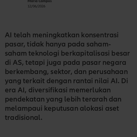
Maria Campos
12/06/2026
AI telah meningkatkan konsentrasi
pasar, tidak hanya pada saham-
saham teknologi berkapitalisasi besar
di AS, tetapi juga pada pasar negara
berkembang, sektor, dan perusahaan
yang terkait dengan rantai nilai AI. Di
era AI, diversifikasi memerlukan
pendekatan yang lebih terarah dan
melampaui keputusan alokasi aset
tradisional.