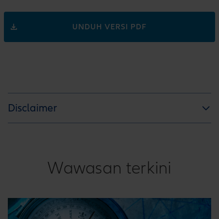
UNDUH VERSI PDF
Disclaimer
Wawasan terkini