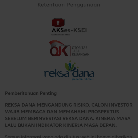
Ketentuan Penggunaan
Pemberitahuan Penting
REKSA DANA MENGANDUNG RISIKO. CALON INVESTOR
WAJIB MEMBACA DAN MEMAHAMI PROSPEKTUS
SEBELUM BERINVESTASI REKSA DANA. KINERJA MASA
LALU BUKAN INDIKATOR KINERJA MASA DEPAN.
Semua informasi yang ada di situs web ini hanya diberikan