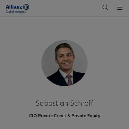
Indonesia
Sebastian Schroff
CIO Private Credit & Private Equity