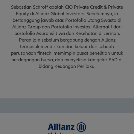
Sebastian Schroff adalah CIO Private Credit & Private
Equity di Allianz Global Investors. Sebelumnya, ia
bertanggung jawab atas Portofolio Utang Swasta di
Allianz Group dan Portofolio Investasi Alternatif dari
portofolio Asuransi Jiwa dan Kesehatan di Jerman.
Peran lain sebelum bergabung dengan Allianz
termasuk mendirikan dan keluar dari sebuah
perusahaan fintech, memimpin pusat penelitian untuk
perdagangan bursa, dan menyelesaikan gelar PhD di
bidang Keuangan Perilaku.