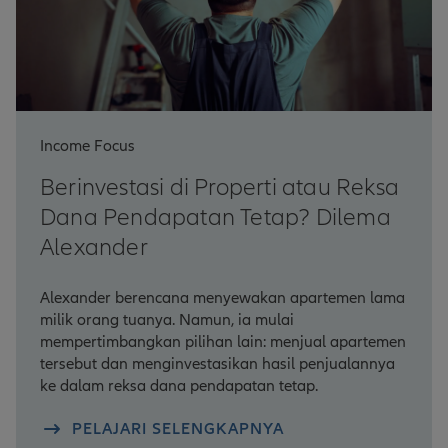
Income Focus
Berinvestasi di Properti atau Reksa
Dana Pendapatan Tetap? Dilema
Alexander
Alexander berencana menyewakan apartemen lama
milik orang tuanya. Namun, ia mulai
mempertimbangkan pilihan lain: menjual apartemen
tersebut dan menginvestasikan hasil penjualannya
ke dalam reksa dana pendapatan tetap.
PELAJARI SELENGKAPNYA