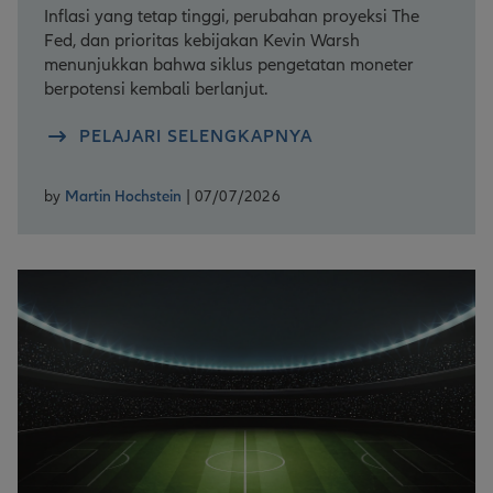
Inflasi yang tetap tinggi, perubahan proyeksi The
Fed, dan prioritas kebijakan Kevin Warsh
menunjukkan bahwa siklus pengetatan moneter
berpotensi kembali berlanjut.
PELAJARI SELENGKAPNYA
by
Martin Hochstein
| 07/07/2026