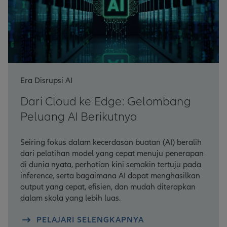
Era Disrupsi AI
Dari Cloud ke Edge: Gelombang
Peluang AI Berikutnya
Seiring fokus dalam kecerdasan buatan (AI) beralih
dari pelatihan model yang cepat menuju penerapan
di dunia nyata, perhatian kini semakin tertuju pada
inference, serta bagaimana AI dapat menghasilkan
output yang cepat, efisien, dan mudah diterapkan
dalam skala yang lebih luas.
PELAJARI SELENGKAPNYA