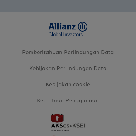
Pemberitahuan Perlindungan Data
Kebijakan Perlindungan Data
Kebijakan cookie
Ketentuan Penggunaan