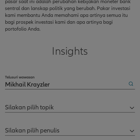
pasar saat ini adalah perubahan kebijakan moneter bank
sentral dan lanskap politik yang berubah. Pakar investasi
kami membantu Anda memahami apa artinya semua itu
bagi prospek investasi kami dan apa artinya bagi
portofolio Anda.
Insights
Telusuri wawasan
Silakan pilih topik
Silakan pilih penulis