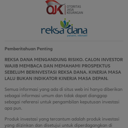
Pemberitahuan Penting
REKSA DANA MENGANDUNG RISIKO. CALON INVESTOR
WAJIB MEMBACA DAN MEMAHAMI PROSPEKTUS
SEBELUM BERINVESTASI REKSA DANA. KINERJA MASA
LALU BUKAN INDIKATOR KINERJA MASA DEPAN.
Semua informasi yang ada di situs web ini hanya diberikan
sebagai informasi umum dan tidak dapat dianggap
sebagai referensi untuk pengambilan keputusan investasi
apa pun.
Produk investasi yang tercantum adalah produk investasi
yang diizinkan dan disetujui untuk diperdagangkan di