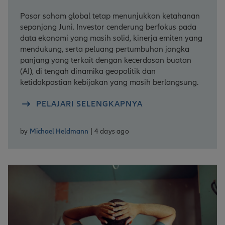
Pasar saham global tetap menunjukkan ketahanan
sepanjang Juni. Investor cenderung berfokus pada
data ekonomi yang masih solid, kinerja emiten yang
mendukung, serta peluang pertumbuhan jangka
panjang yang terkait dengan kecerdasan buatan
(AI), di tengah dinamika geopolitik dan
ketidakpastian kebijakan yang masih berlangsung.
PELAJARI SELENGKAPNYA
by
Michael Heldmann
| 4 days ago