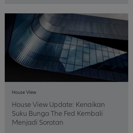
House View
House View Update: Kenaikan
Suku Bunga The Fed Kembali
Menjadi Sorotan