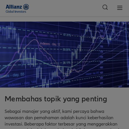
Indonesia
Membahas topik yang penting
Sebagai manajer yang aktif, kami percaya bahwa
wawasan dan pemahaman adalah kunci keberhasilan
investasi. Beberapa faktor terbesar yang menggerakkan