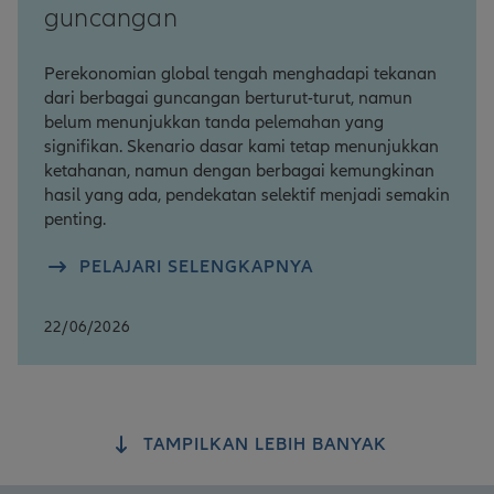
guncangan
Perekonomian global tengah menghadapi tekanan
dari berbagai guncangan berturut-turut, namun
belum menunjukkan tanda pelemahan yang
signifikan. Skenario dasar kami tetap menunjukkan
ketahanan, namun dengan berbagai kemungkinan
hasil yang ada, pendekatan selektif menjadi semakin
penting.
PELAJARI SELENGKAPNYA
22/06/2026
TAMPILKAN LEBIH BANYAK