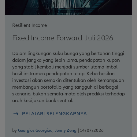
Resilient Income
Fixed Income Forward: Juli 2026
Dalam lingkungan suku bunga yang bertahan tinggi
dalam jangka yang lebih lama, pendapatan kupon
yang stabil kembali menjadi sumber utama imbal
hasil instrumen pendapatan tetap. Keberhasilan
investasi akan semakin ditentukan oleh kemampuan
membangun portofolio yang tangguh di berbagai
skenario, bukan semata-mata oleh prediksi terhadap
arah kebijakan bank sentral.
PELAJARI SELENGKAPNYA
by
Georgios Georgiou
,
Jenny Zeng
| 14/07/2026