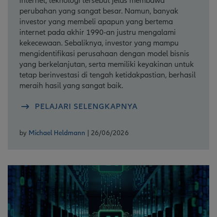
internet, teknologi tersebut jelas membawa
perubahan yang sangat besar. Namun, banyak
investor yang membeli apapun yang bertema
internet pada akhir 1990-an justru mengalami
kekecewaan. Sebaliknya, investor yang mampu
mengidentifikasi perusahaan dengan model bisnis
yang berkelanjutan, serta memiliki keyakinan untuk
tetap berinvestasi di tengah ketidakpastian, berhasil
meraih hasil yang sangat baik.
PELAJARI SELENGKAPNYA
by
Michael Heldmann
| 26/06/2026