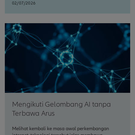
02/07/2026
Mengikuti Gelombang AI tanpa
Terbawa Arus
Melihat kembali ke masa awal perkembangan